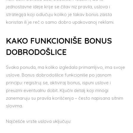
jednostavne ideje krije se čitav niz pravila, uslova i
strategija koji odlučuju koliko je takav bonus zaista
koristan ili je reč o samo dobro upakovanoj reklami.
KAKO FUNKCIONIŠE BONUS
DOBRODOŠLICE
Svaka ponuda, ma koliko izgledala primamljivo, ima svoje
uslove. Bonus dobrodošlice funkcioniše po jasnom
principu: registruj se, aktiviraj bonus, ispuni uslove i
preuzmi eventualnu dobit. Ključni detalj koji mnogi
zanemaruju su pravila korišćenja – često napisana sitnim
slovima.
Najčešće vrste uslova uključuju: