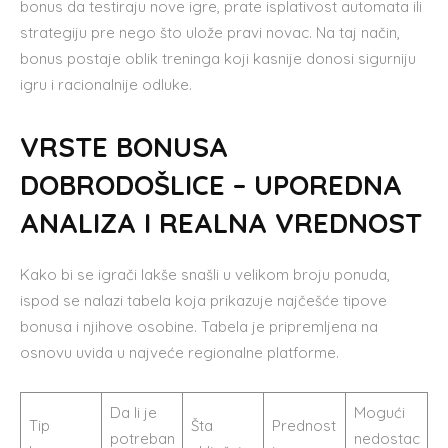
bonus da testiraju nove igre, prate isplativost automata ili
strategiju pre nego što ulože pravi novac. Na taj način,
bonus postaje oblik treninga koji kasnije donosi sigurniju
igru i racionalnije odluke.
VRSTE BONUSA
DOBRODOŠLICE – UPOREDNA
ANALIZA I REALNA VREDNOST
Kako bi se igrači lakše snašli u velikom broju ponuda,
ispod se nalazi tabela koja prikazuje najčešće tipove
bonusa i njihove osobine. Tabela je pripremljena na
osnovu uvida u najveće regionalne platforme.
Da li je
Mogući
Tip
Šta
Prednost
potreban
nedostac