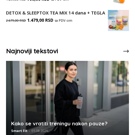
цена
цена
DETOX & SLEEPTOX TEA MIX 14 dana + TEGLA
је
је:
Оригинална
Тренутна
1.479,00
RSD
sa PDV-om
2.679,00
RSD
била:
799,00 RSD.
цена
цена
1.299,00 RSD.
је
је:
била:
1.479,00 RSD.
Najnoviji tekstovi
2.679,00 RSD.
Kako se vratiti treningu nakon pauze?
Smart Fit
-
05.08.2026.