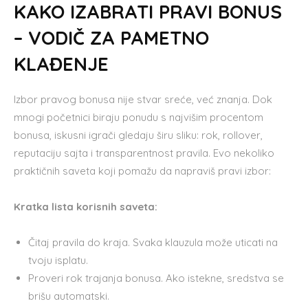
KAKO IZABRATI PRAVI BONUS
– VODIČ ZA PAMETNO
KLAĐENJE
Izbor pravog bonusa nije stvar sreće, već znanja. Dok
mnogi početnici biraju ponudu s najvišim procentom
bonusa, iskusni igrači gledaju širu sliku: rok, rollover,
reputaciju sajta i transparentnost pravila. Evo nekoliko
praktičnih saveta koji pomažu da napraviš pravi izbor:
Kratka lista korisnih saveta:
Čitaj pravila do kraja. Svaka klauzula može uticati na
tvoju isplatu.
Proveri rok trajanja bonusa. Ako istekne, sredstva se
brišu automatski.