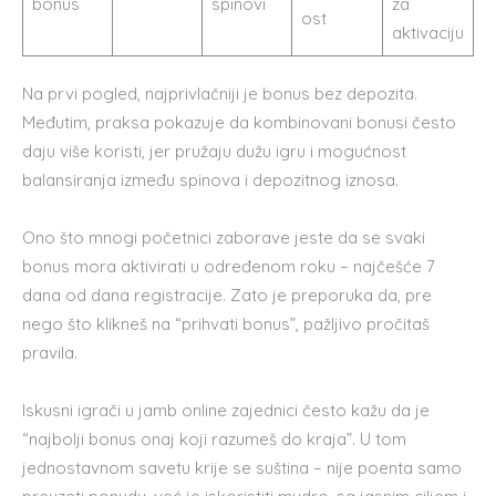
bonus
spinovi
za
ost
aktivaciju
Na prvi pogled, najprivlačniji je bonus bez depozita.
Međutim, praksa pokazuje da kombinovani bonusi često
daju više koristi, jer pružaju dužu igru i mogućnost
balansiranja između spinova i depozitnog iznosa.
Ono što mnogi početnici zaborave jeste da se svaki
bonus mora aktivirati u određenom roku – najčešće 7
dana od dana registracije. Zato je preporuka da, pre
nego što klikneš na “prihvati bonus”, pažljivo pročitaš
pravila.
Iskusni igrači u jamb online zajednici često kažu da je
“najbolji bonus onaj koji razumeš do kraja”. U tom
jednostavnom savetu krije se suština – nije poenta samo