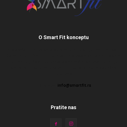
O Smart Fit konceptu
Posle više od 2 decenije iskustva u radu sa ljudima i na sebi,
želim da kroz Smart Fit koncept prenesem svoje znanje svim
ljudima koji žele da promene svoj način ishrane, aktiviraju
svoje telo i budu motivisani da zauvek skinu one suvišne
kilograme…
Pišite nam:
info@smartfit.rs
Pratite nas