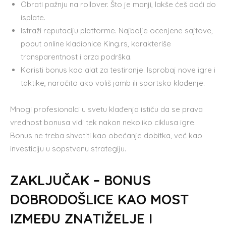
Obrati pažnju na rollover. Što je manji, lakše ćeš doći do
isplate.
Istraži reputaciju platforme. Najbolje ocenjene sajtove,
poput online kladionice King.rs, karakteriše
transparentnost i brza podrška.
Koristi bonus kao alat za testiranje. Isprobaj nove igre i
taktike, naročito ako voliš jamb ili sportsko klađenje.
Mnogi profesionalci u svetu klađenja ističu da se prava
vrednost bonusa vidi tek nakon nekoliko ciklusa igre.
Bonus ne treba shvatiti kao obećanje dobitka, već kao
investiciju u sopstvenu strategiju.
ZAKLJUČAK – BONUS
DOBRODOŠLICE KAO MOST
IZMEĐU ZNATIŽELJE I