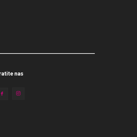
ratite nas