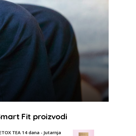
mart Fit proizvodi
ETOX TEA 14 dana - Jutarnja