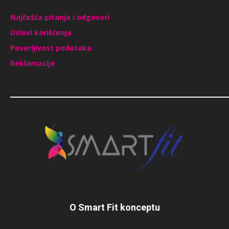
Najčešća pitanja i odgovori
Uslovi korišćenja
Poverljivost podataka
Reklamacije
O Smart Fit konceptu